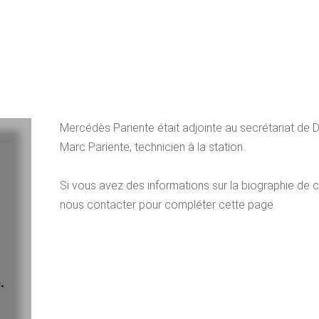
Mercédès Pariente était adjointe au secrétariat de Di
Marc Pariente, technicien à la station..
Si vous avez des informations sur la biographie de c
nous contacter pour compléter cette page.