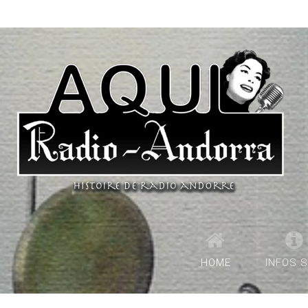
HOME
INFOS S