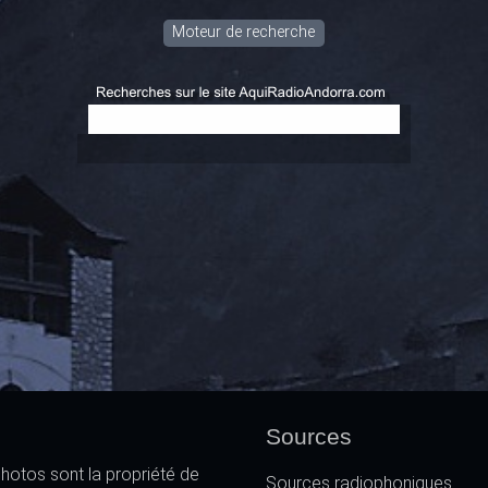
Moteur de recherche
Sources
hotos sont la propriété de
Sources radiophoniques