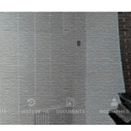
ITE
HISTOIRE
DOCUMENTS
BIOGRAPHIES