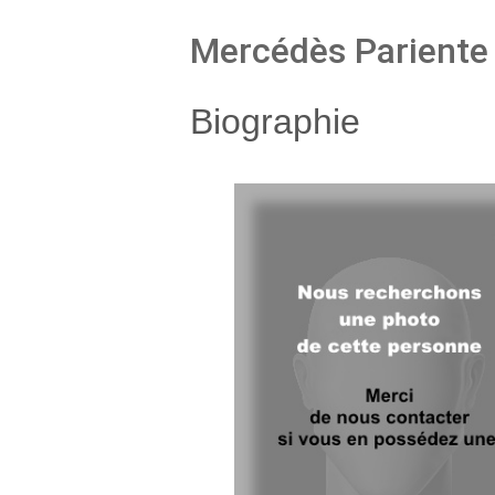
Mercédès Pariente
Biographie