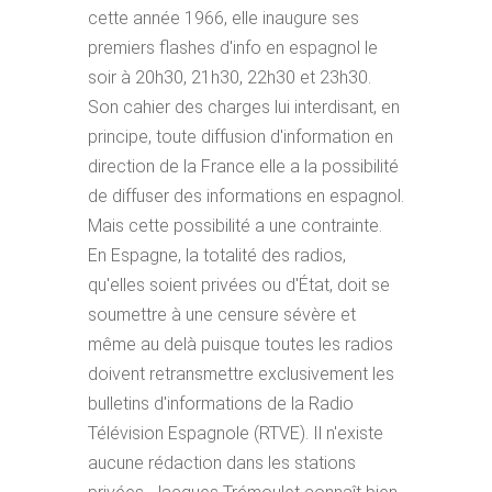
cette année 1966, elle inaugure ses
premiers flashes d'info en espagnol le
soir à 20h30, 21h30, 22h30 et 23h30.
Son cahier des charges lui interdisant, en
principe, toute diffusion d'information en
direction de la France elle a la possibilité
de diffuser des informations en espagnol.
Mais cette possibilité a une contrainte.
En Espagne, la totalité des radios,
qu'elles soient privées ou d'État, doit se
soumettre à une censure sévère et
même au delà puisque toutes les radios
doivent retransmettre exclusivement les
bulletins d'informations de la Radio
Télévision Espagnole (RTVE). Il n'existe
aucune rédaction dans les stations