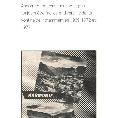
Andorre et ce censeur ne vont pas
toujours être faciles et divers incidents
vont naître, notamment en 1969, 1972 et
1977.