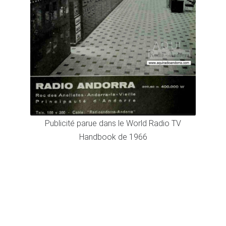
Publicité parue dans le World Radio TV
Handbook de 1966