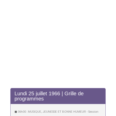
Lundi 25 juillet 1966 | Grille de
programmes
◼︎ 06h00 : MUSIQUE, JEUNESSE ET BONNE HUMEUR - Session