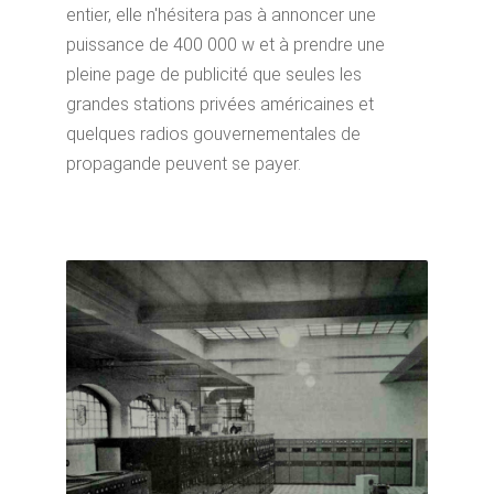
entier, elle n'hésitera pas à annoncer une
puissance de 400 000 w et à prendre une
pleine page de publicité que seules les
grandes stations privées américaines et
quelques radios gouvernementales de
propagande peuvent se payer.