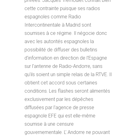
privées. Jacques Trémoulet connaît bien
cette contrainte puisque ses radios
espagnoles comme Radio
Intercontinentale à Madrid sont
soumises à ce régime. Il négocie donc
avec les autorités espagnoles la
possibilité de diffuser des bulletins
d'information en direction de l'Espagne
sur l'antenne de Radio-Andorre, sans
qu'ils soient un simple relais de la RTVE. Il
obtient cet accord sous certaines
conditions. Les flashes seront alimentés
exclusivement par les dépêches
diffusées par l'agence de presse
espagnole EFE qui est elle-même
soumise à une censure
gouvernementale. L' Andorre ne pouvant