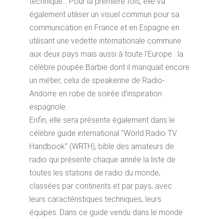
technique... Pour la première fois, elle va
également utiliser un visuel commun pour sa
communication en France et en Espagne en
utilisant une vedette internationale commune
aux deux pays mais aussi à toute l'Europe : la
célèbre poupée Barbie dont il manquait encore
un métier, celui de speakerine de Radio-
Andorre en robe de soirée d'inspiration
espagnole.
Enfin, elle sera présente également dans le
célèbre guide international "World Radio TV
Handbook" (WRTH), bible des amateurs de
radio qui présente chaque année la liste de
toutes les stations de radio du monde,
classées par continents et par pays, avec
leurs caractéristiques techniques, leurs
équipes. Dans ce guide vendu dans le monde