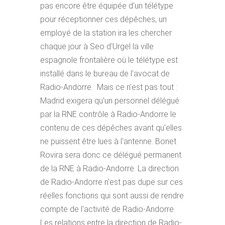
pas encore être équipée d'un télétype
pour réceptionner ces dépêches, un
employé de la station ira les chercher
chaque jour à Seo d'Urgel la ville
espagnole frontalière où le télétype est
installé dans le bureau de l'avocat de
Radio-Andorre. Mais ce n'est pas tout :
Madrid exigera qu'un personnel délégué
par la RNE contrôle à Radio-Andorre le
contenu de ces dépêches avant qu'elles
ne puissent être lues à l'antenne. Bonet
Rovira sera donc ce délégué permanent
de la RNE à Radio-Andorre. La direction
de Radio-Andorre n'est pas dupe sur ces
réelles fonctions qui sont aussi de rendre
compte de l'activité de Radio-Andorre.
Les relations entre la direction de Radio-