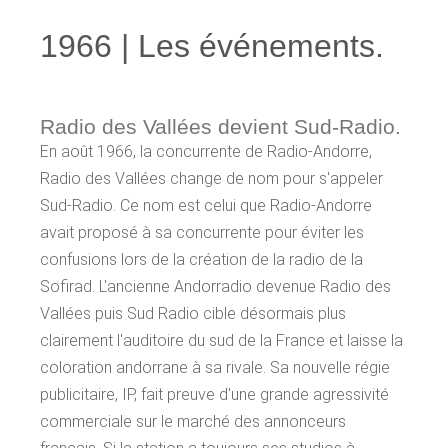
1966 | Les événements.
Radio des Vallées devient Sud-Radio.
En août 1966, la concurrente de Radio-Andorre,
Radio des Vallées change de nom pour s'appeler
Sud-Radio. Ce nom est celui que Radio-Andorre
avait proposé à sa concurrente pour éviter les
confusions lors de la création de la radio de la
Sofirad. L'ancienne Andorradio devenue Radio des
Vallées puis Sud Radio cible désormais plus
clairement l'auditoire du sud de la France et laisse la
coloration andorrane à sa rivale. Sa nouvelle régie
publicitaire, IP, fait preuve d'une grande agressivité
commerciale sur le marché des annonceurs