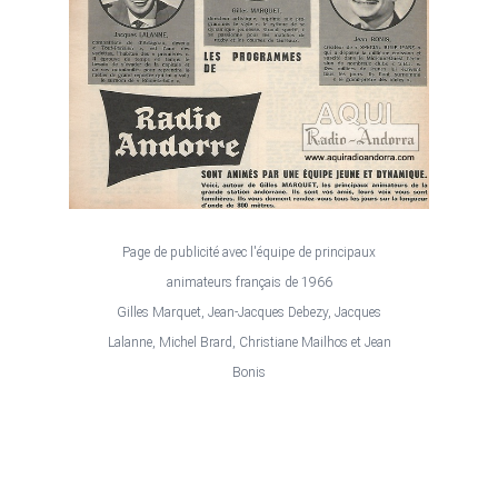
Page de publicité avec l'équipe de principaux
animateurs français de 1966
Gilles Marquet, Jean-Jacques Debezy, Jacques
Lalanne, Michel Brard, Christiane Mailhos et Jean
Bonis