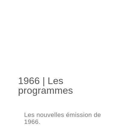
1966 | Les
programmes
Les nouvelles émission de
1966.