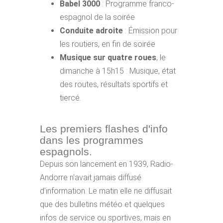
Babel 3000
: Programme franco-
espagnol de la soirée
Conduite adroite
: Émission pour
les routiers, en fin de soirée
Musique sur quatre roues
, le
dimanche à 15h15 : Musique, état
des routes, résultats sportifs et
tiercé.
Les premiers flashes d'info
dans les programmes
espagnols.
Depuis son lancement en 1939, Radio-
Andorre n'avait jamais diffusé
d'information. Le matin elle ne diffusait
que des bulletins météo et quelques
infos de service ou sportives, mais en