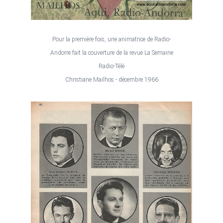
Pour la première fois, une animatrice de Radio-
Andorre fait la couverture de la revue La Semaine
Radio-Télé
Christiane Mailhos - décembre 1966